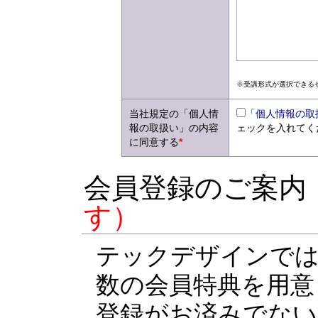
※受講形式が選択できる
当社規定の「個人情
「個人情報の取
報の取扱い」の内容
ェックを入れてく
に同意する
*
会員登録のご案内
す）
テックデザインでは
数の会員特典を用意
登録がお済みでない