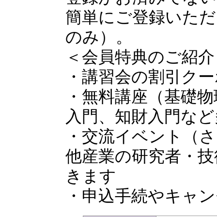
簡単にご登録いただ
のみ）。
＜会員特典のご紹介
・講習会の割引クー
・無料講座（基礎物
入門、知財入門など
・交流イベント（さ
他産業の研究者・技
きます
・申込手続やキャン