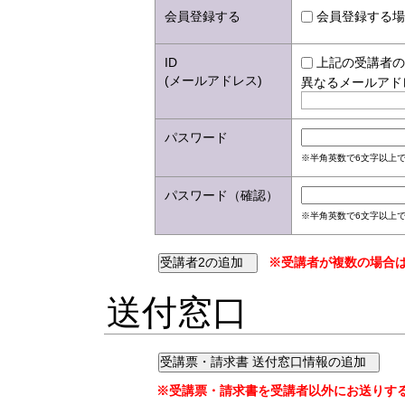
会員登録する
会員登録する場
ID
上記の受講者の
(メールアドレス)
異なるメールアド
パスワード
※半角英数で6文字以上で
パスワード（確認）
※半角英数で6文字以上で
※受講者が複数の場合は
送付窓口
※受講票・請求書を受講者以外にお送りす