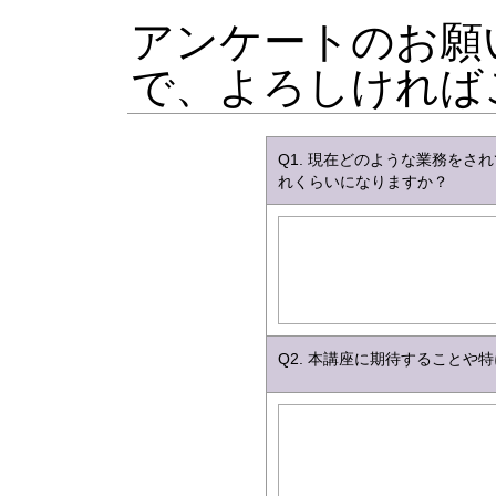
アンケートのお願
で、よろしければ
Q1. 現在どのような業務を
れくらいになりますか？
Q2. 本講座に期待すること