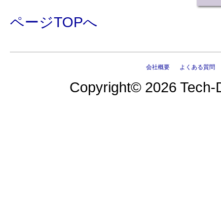
ページTOPへ
会社概要
よくある質問
Copyright© 2026 Tech-D