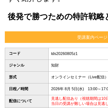
後発で勝つための特許戦略
コード
tds20260805z1
ジャンル
知財
形式
オンラインセミナー（Live配信
日程／時間
2026年 8月 5日(水) 13:00～17:
見逃し配信あり（視聴期間は10
配信について
当日の受講が難しい場合は見逃