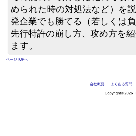
められた時の対処法など）を
発企業でも勝てる（若しくは負
先行特許の崩し方、攻め方を紹
ます。
ページTOPへ
会社概要
よくある質問
Copyright© 2026 Te