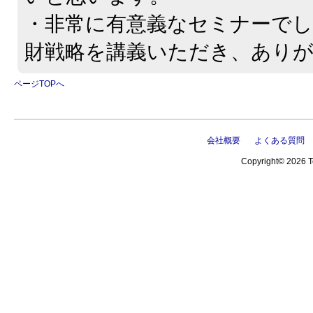
・非常に有意義なセミナーでし
財戦略を講義いただき、あり
ページTOPへ
会社概要
よくある質問
Copyright© 2026 Te