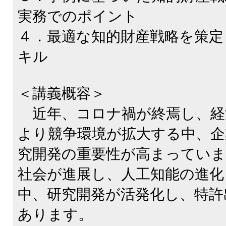
実務でのポイント
４．最適な知的財産戦略を策定
キル
＜講義概容＞
近年、コロナ禍が終焉し、経
より競争環境が拡大する中、企
究開発の重要性が高まってい
社会が進展し、人工知能の進化
中、研究開発が活発化し、特許
あります。