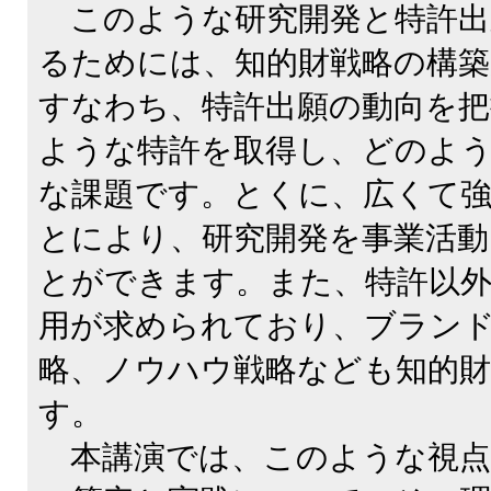
このような研究開発と特許出
るためには、知的財戦略の構築
すなわち、特許出願の動向を
ような特許を取得し、どのよ
な課題です。とくに、広くて
とにより、研究開発を事業活動
とができます。また、特許以外
用が求められており、ブラン
略、ノウハウ戦略なども知的財
す。
本講演では、このような視点