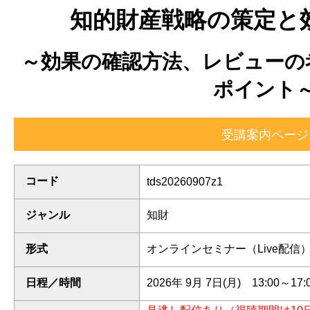
知的財産戦略の策定と
～効果の確認方法、レビューの
ポイント
コード
tds20260907z1
ジャンル
知財
形式
オンラインセミナー（Live配信
日程／時間
2026年 9月 7日(月) 13:00～17: