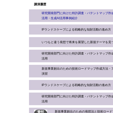
講演履歴
研究開発部門に向けた特許調査・パテントマップ作
活用・生成AI活用事例紹介
IPランドスケープによる戦略的な知財活動の進め方
いつもと違う発想で将来を展望した新規テーマを見
研究開発部門に向けた特許調査・パテントマップ作
活用
新規事業創出のための技術ロードマップ作成方法・
演習
IPランドスケープによる戦略的な知財活動の進め方
研究開発部門に向けた特許調査・パテントマップ作
活用
新規事業創出のための発想法と技術ロード