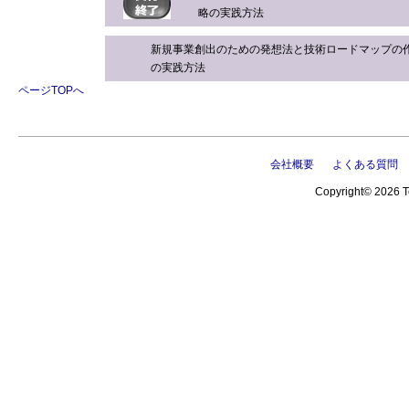
略の実践方法
新規事業創出のための発想法と技術ロードマップの
の実践方法
ページTOPへ
会社概要
よくある質問
Copyright© 2026 Te