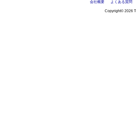
会社概要
よくある質問
Copyright© 2026 Te