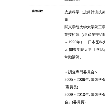
職務経験
皮膚科学（皮膚計測技
事。
関東学院大学大学院工
業技術院（現 産業技術
～1990年）、日本医科大
元 関東学院大学 工学総
常勤講師。
＜調査専門委員会＞
2005～2006年: 
(委員長)
2009～2010年: 
会」(委員長)