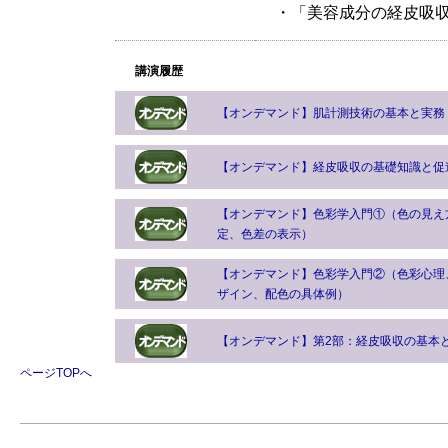
・「美容成分の経皮吸収
講演履歴
【オンデマンド】肌計測技術の基本と実務
【オンデマンド】経皮吸収の基礎知識と促
【オンデマンド】色彩学入門①（色の見え
定、色差の表示）
【オンデマンド】色彩学入門②（色彩心理
ザイン、配色の具体例）
【オンデマンド】第2部：経皮吸収の基本と促進
ページTOPへ