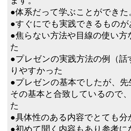
ます。
●体系だって学ぶことができた
●すぐにでも実践できるものが
●焦らない方法や目線の使い方
た
●プレゼンの実践方法の例（話
りやすかった
●プレゼンの基本でしたが、先
その基本と合致しているので
た
●具体性のある内容でとても分
●初めて聞く内容もあり参考に