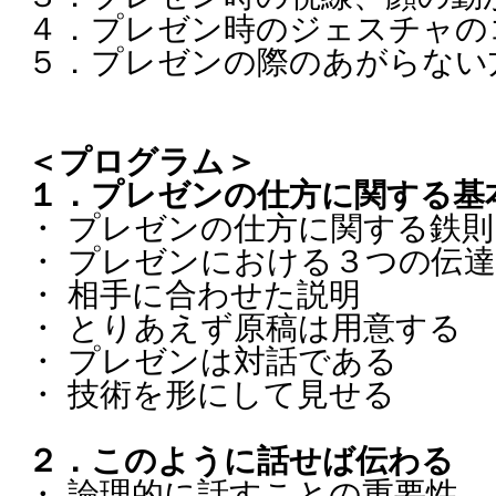
４．プレゼン時のジェスチャの
５．プレゼンの際のあがらない
＜プログラム＞
１．プレゼンの仕方に関する基
・ プレゼンの仕方に関する鉄則
・ プレゼンにおける３つの伝
・ 相手に合わせた説明
・ とりあえず原稿は用意する
・ プレゼンは対話である
・ 技術を形にして見せる
２．このように話せば伝わる
・ 論理的に話すことの重要性