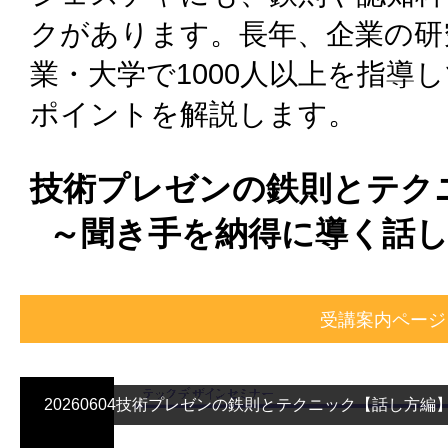
クがあります。長年、企業の研
業・大学で1000人以上を指導
ポイントを解説します。
技術プレゼンの鉄則とテク
～聞き手を納得に導く話