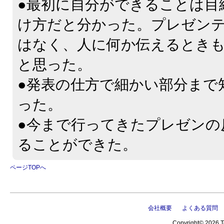
●最初に自分ができることは目
け方だと分かった。プレゼン
はなく、人に何か伝えるとき
と思った。
●発表の仕方で細かい部分まで
った。
●今まで行ってきたプレゼンの
ることができた。
ページTOPへ
会社概要
よくある質問
Copyright© 2026 Te