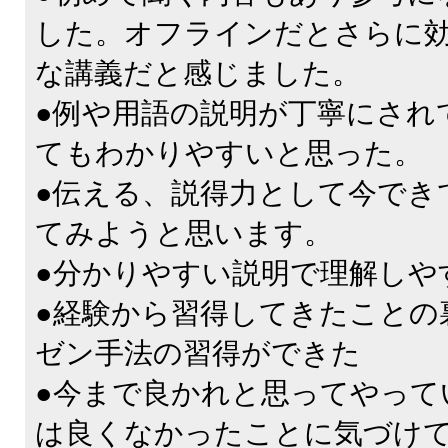
した。オフラインだとさらに
な講義だと感じました。
●例や用語の説明が丁寧にされ
てもわかりやすいと思った。
●伝える、説得力として今でき
てみようと思います。
●分かりやすい説明で理解しや
●経験から習得してきたことの
ゼン手法の習得ができた
●今まで良かれと思ってやって
は良くなかったことに気づけ