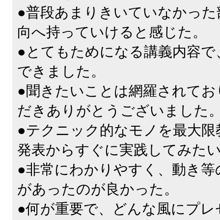
●普段あまりきいていなかった
向へ持っていけると感じた。
●とてもためになる講義内容で
できました。
●聞きたいことは網羅されてお
だきありがとうございました
●テクニック的なモノを最大限
発表からすぐに実践してみた
●非常にわかりやすく、動き等
があったのが良かった。
●何が重要で、どんな風にプレ