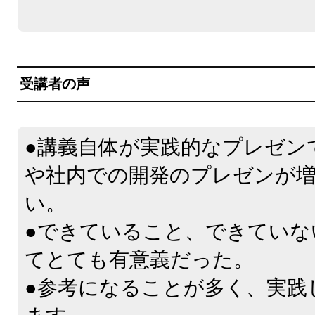
受講者の声
●講義自体が実践的なプレゼン
や社内での開発のプレゼンが
い。
●できていること、できていな
てとても有意義だった。
●参考になることが多く、実践