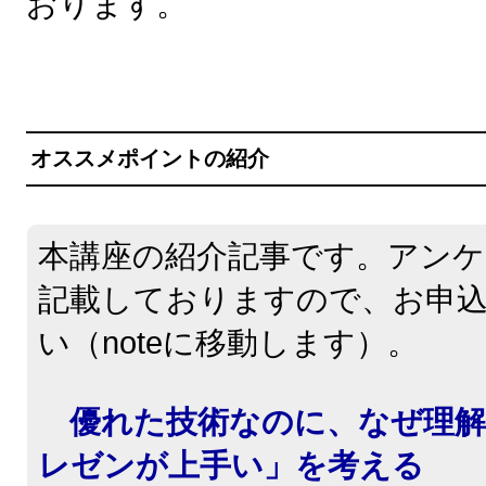
おります。
オススメポイントの紹介
本講座の紹介記事です。アン
記載しておりますので、お申
い（noteに移動します）。
優れた技術なのに、なぜ理
レゼンが上手い」を考える